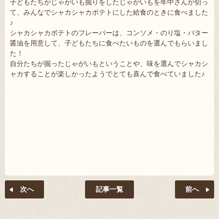
子どもたちがじゃがいも掘りをしたじゃがいもを年中さんが切っ
て、みんなでシャカシャカポテトにした給食のときに食べました
♪
シャカシャカポテトのフレーバーは、コンソメ・のり塩・バター
醤油を用意して、子どもたちに食べたいものを選んでもらいまし
た！
自分たちが掘ったじゃがいもということや、味を選んでシャカシ
ャカすることが楽しかったようでとても喜んで食べていました♪
記事一覧