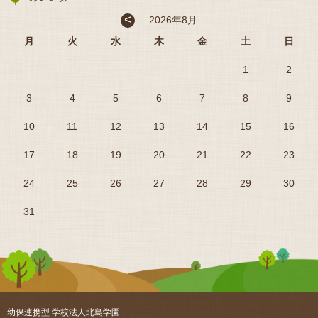
<
2026年8月
月
火
水
木
金
土
日
1
2
3
4
5
6
7
8
9
10
11
12
13
14
15
16
17
18
19
20
21
22
23
24
25
26
27
28
29
30
31
幼保連携型 学校法人北島学園