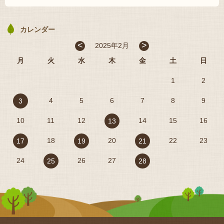
カレンダー
<
>
2025年2月
月
火
水
木
金
土
日
1
2
4
5
6
7
8
9
3
10
11
12
14
15
16
13
18
20
22
23
17
19
21
24
26
27
25
28