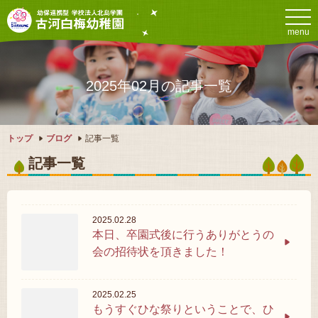
menu
2025年02月の記事一覧
トップ
ブログ
記事一覧
記事一覧
2025.02.28
本日、卒園式後に行うありがとうの
会の招待状を頂きました！
2025.02.25
もうすぐひな祭りということで、ひ