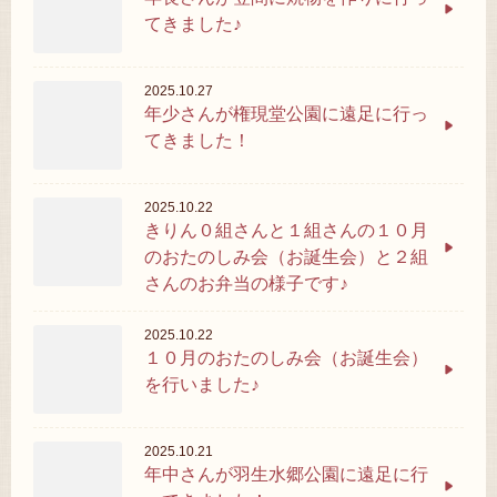
てきました♪
2025.10.27
年少さんが権現堂公園に遠足に行っ
てきました！
2025.10.22
きりん０組さんと１組さんの１０月
のおたのしみ会（お誕生会）と２組
さんのお弁当の様子です♪
2025.10.22
１０月のおたのしみ会（お誕生会）
を行いました♪
2025.10.21
年中さんが羽生水郷公園に遠足に行