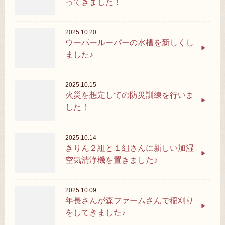
ってきました！
2025.10.20
ウーパールーパーの水槽を新しくし
ました♪
2025.10.15
火災を想定しての防災訓練を行いま
した！
2025.10.14
きりん２組と１組さんに新しい加湿
空気清浄機を置きました♪
2025.10.09
年長さんが森ファームさんで稲刈り
をしてきました♪