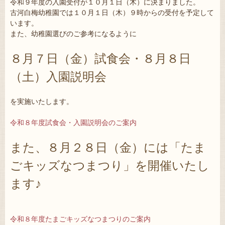
令和９年度の入園受付が１０月１日（木）に決まりました。
古河白梅幼稚園では１０月１日（木）９時からの受付を予定して
います。
また、幼稚園選びのご参考になるように
８月７日（金）試食会・８月８日
（土）入園説明会
を実施いたします。
令和８年度試食会・入園説明会のご案内
また、８月２８日（金）には「たま
ごキッズなつまつり」を開催いたし
ます♪
令和８年度たまごキッズなつまつりのご案内