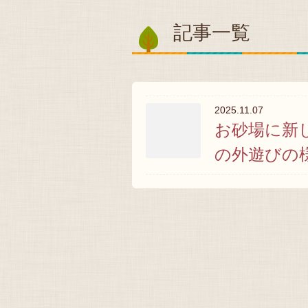
記事一覧
2025.11.07
お砂場に新
の外遊びの