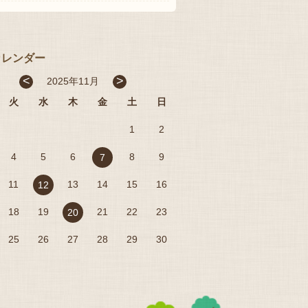
カレンダー
<
>
2025年11月
火
水
木
金
土
日
1
2
4
5
6
8
9
7
11
13
14
15
16
12
18
19
21
22
23
20
25
26
27
28
29
30