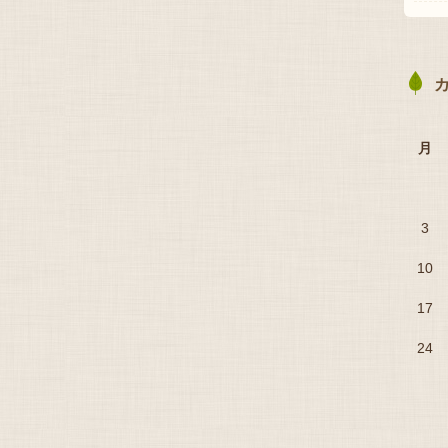
月
3
10
17
24