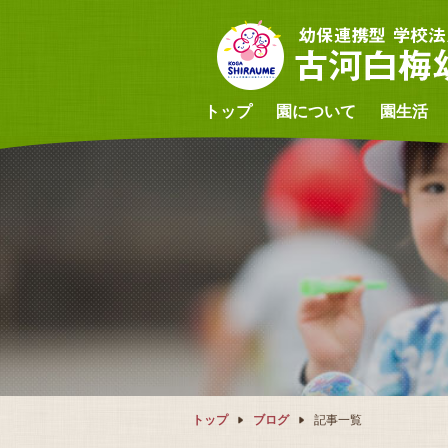
トップ
園について
園生活
トップ
ブログ
記事一覧